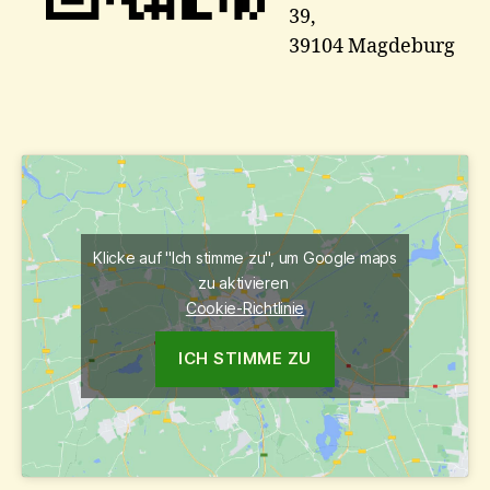
39,
39104 Magdeburg
Klicke auf "Ich stimme zu", um Google maps
zu aktivieren
Cookie-Richtlinie
ICH STIMME ZU