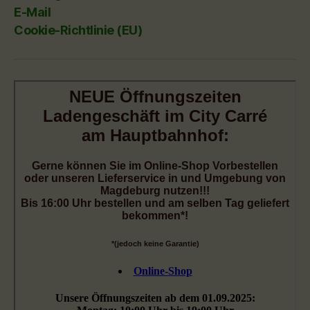
E-Mail
Cookie-Richtlinie (EU)