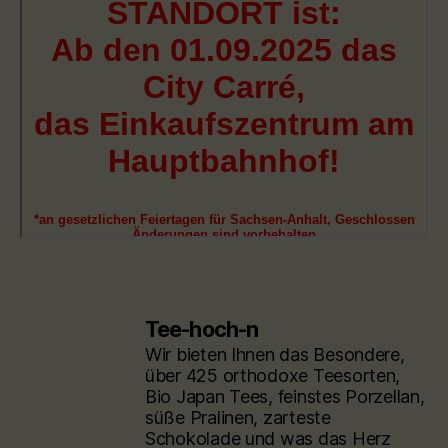
Tee-hoch-n
Wir bieten Ihnen das Besondere,
über 425 orthodoxe Teesorten,
Bio Japan Tees, feinstes Porzellan,
süße Pralinen, zarteste
Schokolade und was das Herz