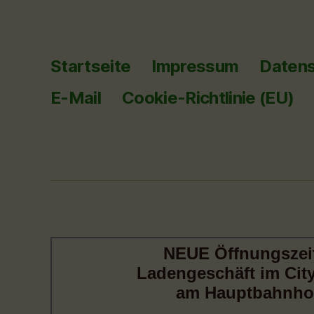
Startseite
Impressum
Datens
E-Mail
Cookie-Richtlinie (EU)