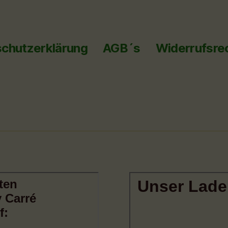
chutzerklärung
AGB´s
Widerrufsre