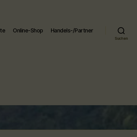
ite
Online-Shop
Handels-/Partner
Suchen