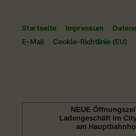
Startseite
Impressum
Datens
E-Mail
Cookie-Richtlinie (EU)