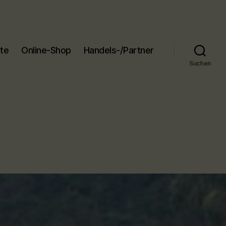
ite
Online-Shop
Handels-/Partner
Suchen