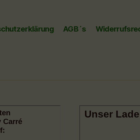
chutzerklärung
AGB´s
Widerrufsre