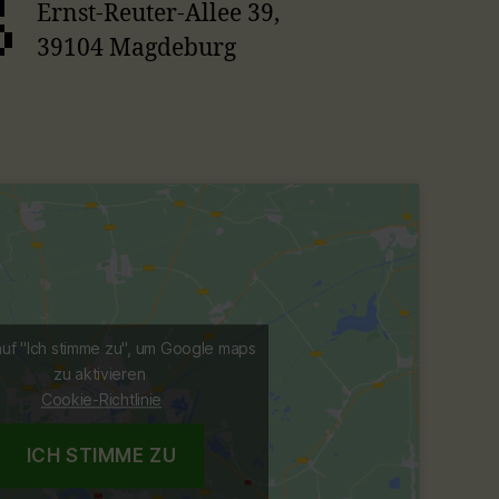
Ernst-Reuter-Allee 39,
39104 Magdeburg
auf "Ich stimme zu", um Google maps
zu aktivieren
Cookie-Richtlinie
ICH STIMME ZU