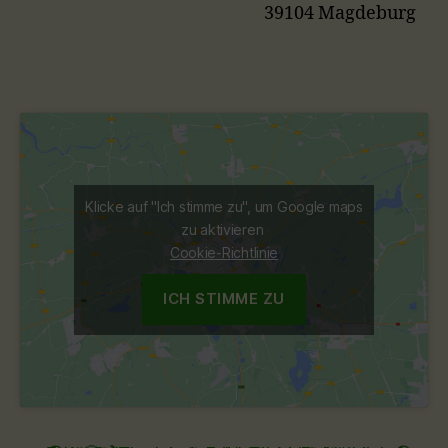
39104 Magdeburg
Klicke auf "Ich stimme zu", um Google maps
zu aktivieren
Cookie-Richtlinie
ICH STIMME ZU