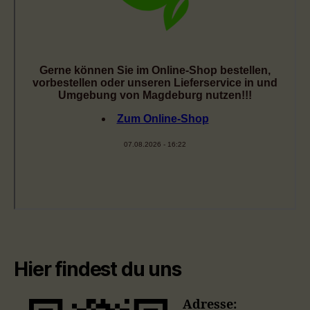
Hier findest du uns
Adresse: