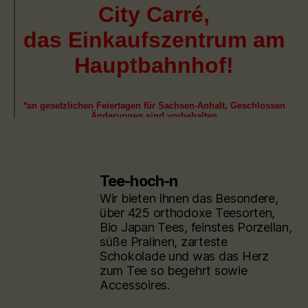
Tee-hoch-n
Wir bieten Ihnen das Besondere,
über 425 orthodoxe Teesorten,
Bio Japan Tees, feinstes Porzellan,
süße Pralinen, zarteste
Schokolade und was das Herz
zum Tee so begehrt sowie
Accessoires.