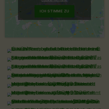
ICH STIMME ZU