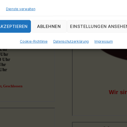
Dienste verwalten
AKZEPTIEREN
ABLEHNEN
EINSTELLUNGEN ANSEHE
Cookie-Richtlinie
Datenschutzerklärung
Impressum