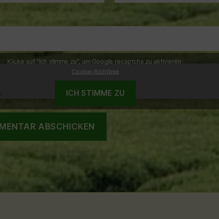
Klicke auf "Ich stimme zu", um Google recaptcha zu aktivieren
Cookie-Richtlinie
ICH STIMME ZU