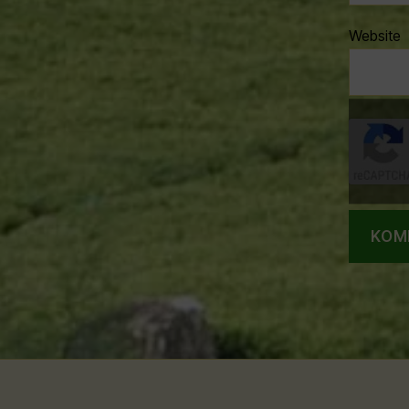
Website