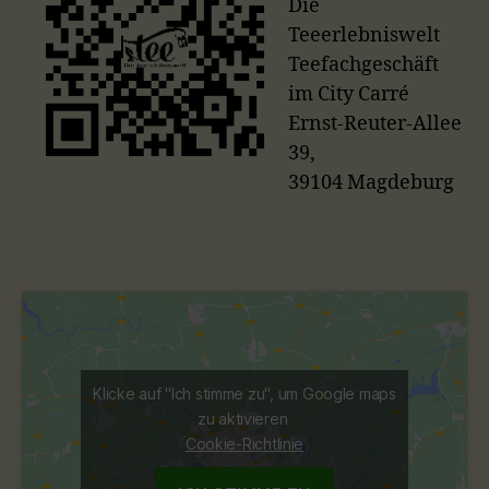
Die
Teeerlebniswelt
Teefachgeschäft
im City Carré
Ernst-Reuter-Allee
39,
39104 Magdeburg
Klicke auf "Ich stimme zu", um Google maps
zu aktivieren
Cookie-Richtlinie