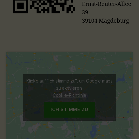
Ernst-Reuter-Allee
39,
39104 Magdeburg
Klicke auf "Ich stimme zu", um Google maps
zu aktivieren
Cookie-Richtlinie
ICH STIMME ZU