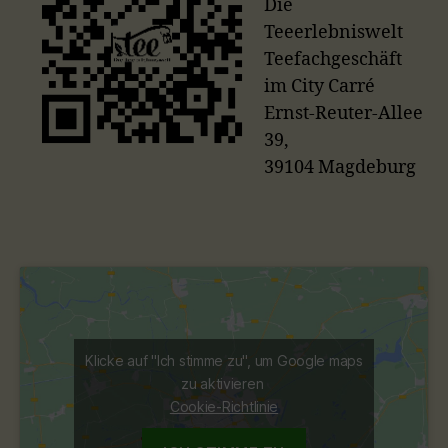
Die
Teeerlebniswelt
Teefachgeschäft
im City Carré
Ernst-Reuter-Allee
39,
39104 Magdeburg
Klicke auf "Ich stimme zu", um Google maps
zu aktivieren
Cookie-Richtlinie