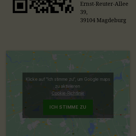
Ernst-Reuter-Allee
39,
39104 Magdeburg
Klicke auf "Ich stimme zu", um Google maps
zu aktivieren
Cookie-Richtlinie
ICH STIMME ZU