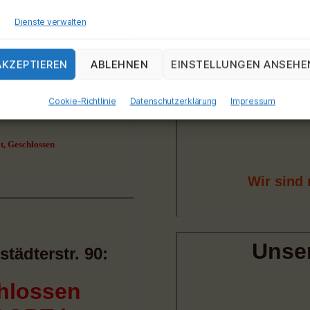
Dienste verwalten
AKZEPTIEREN
ABLEHNEN
EINSTELLUNGEN ANSEHE
Cookie-Richtlinie
Datenschutzerklärung
Impressum