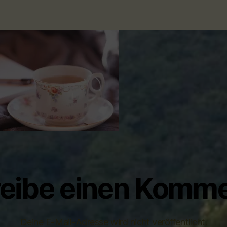
eibe einen Komme
Deine E-Mail-Adresse wird nicht veröffentlicht.