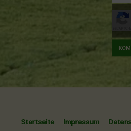
Startseite
Impressum
Datens