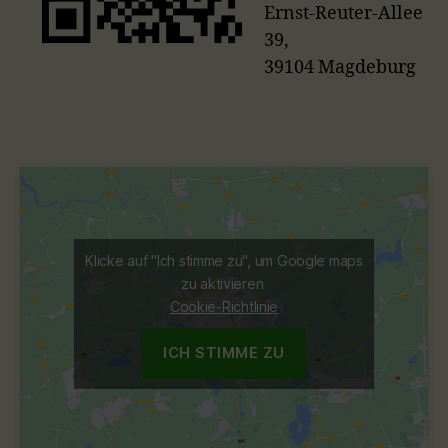
Ernst-Reuter-Allee
39,
39104 Magdeburg
Klicke auf "Ich stimme zu", um Google maps
zu aktivieren
Cookie-Richtlinie
ICH STIMME ZU