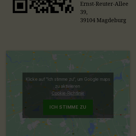
Ernst-Reuter-Allee
39,
39104 Magdeburg
Klicke auf "Ich stimme zu", um Google maps
zu aktivieren
Cookie-Richtlinie
ICH STIMME ZU