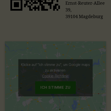
Ernst-Reuter-Allee
39,
39104 Magdeburg
Klicke auf "Ich stimme zu", um Google maps
zu aktivieren
Cookie-Richtlinie
ICH STIMME ZU