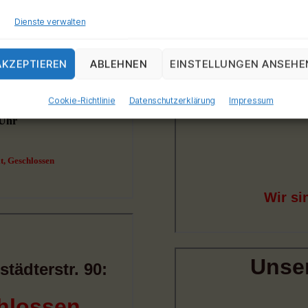
Dienste verwalten
AKZEPTIEREN
ABLEHNEN
EINSTELLUNGEN ANSEHE
Cookie-Richtlinie
Datenschutzerklärung
Impressum