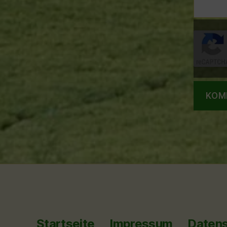
Startseite
Impressum
Datens